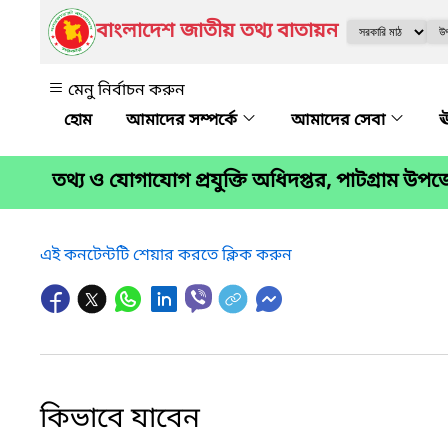
বাংলাদেশ জাতীয় তথ্য বাতায়ন
মেনু নির্বাচন করুন
আমাদের সম্পর্কে
আমাদের সেবা
ঊ
তথ্য ও যোগাযোগ প্রযুক্তি অধিদপ্তর, পাটগ্রাম উপ
এই কনটেন্টটি শেয়ার করতে ক্লিক করুন
কিভাবে যাবেন