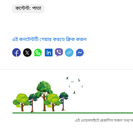
কন্টেন্ট: পাতা
এই কনটেন্টটি শেয়ার করতে ক্লিক করুন
এই ওয়েবসাইটে প্রকাশিত সকল তথ্য সংশ্লি