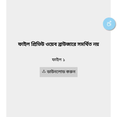
ফাইল প্রিভিউ ওয়েব ব্রাউজারে সমর্থিত নয়
ফাইল ১
ডাউনলোড করুন