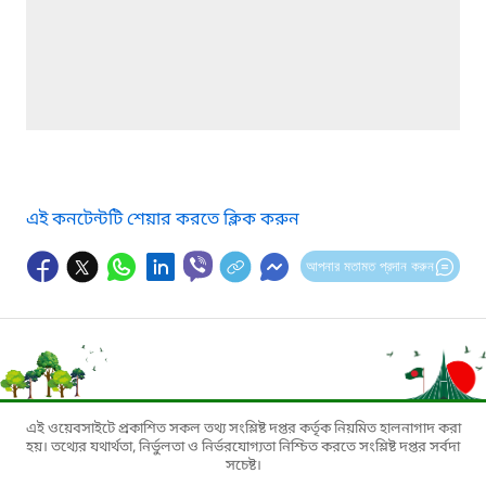
এই কনটেন্টটি শেয়ার করতে ক্লিক করুন
আপনার মতামত প্রদান করুন
এই ওয়েবসাইটে প্রকাশিত সকল তথ্য সংশ্লিষ্ট দপ্তর কর্তৃক নিয়মিত হালনাগাদ করা
হয়। তথ্যের যথার্থতা, নির্ভুলতা ও নির্ভরযোগ্যতা নিশ্চিত করতে সংশ্লিষ্ট দপ্তর সর্বদা
সচেষ্ট।